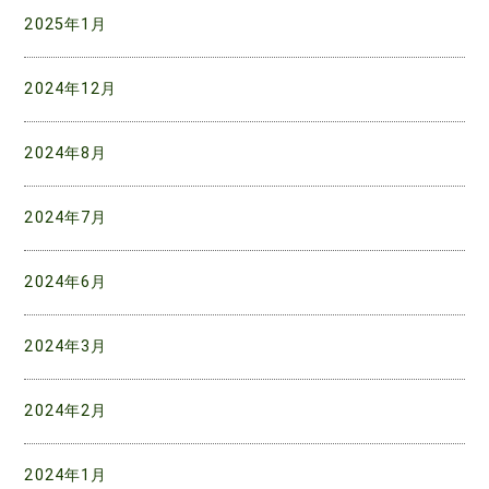
2025年1月
2024年12月
2024年8月
2024年7月
2024年6月
2024年3月
2024年2月
2024年1月