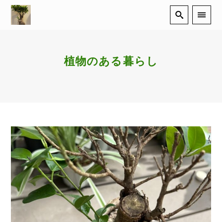
植物のある暮らし