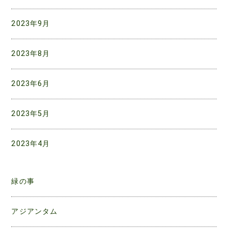
2023年9月
2023年8月
2023年6月
2023年5月
2023年4月
緑の事
アジアンタム