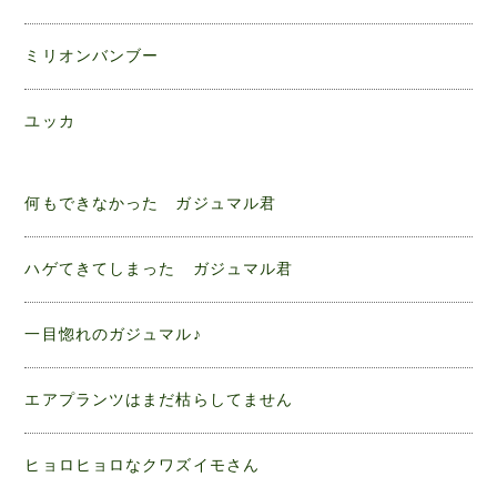
ミリオンバンブー
ユッカ
何もできなかった ガジュマル君
ハゲてきてしまった ガジュマル君
一目惚れのガジュマル♪
エアプランツはまだ枯らしてません
ヒョロヒョロなクワズイモさん