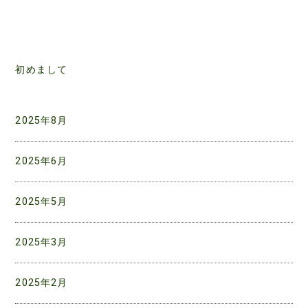
初めまして
2025年8月
2025年6月
2025年5月
2025年3月
2025年2月