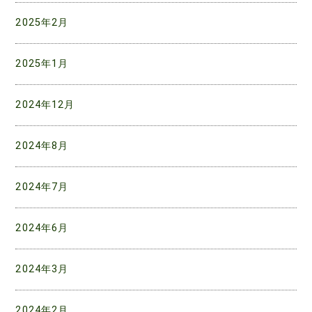
2025年2月
2025年1月
2024年12月
2024年8月
2024年7月
2024年6月
2024年3月
2024年2月