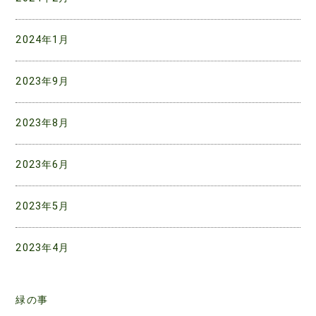
2024年1月
2023年9月
2023年8月
2023年6月
2023年5月
2023年4月
緑の事