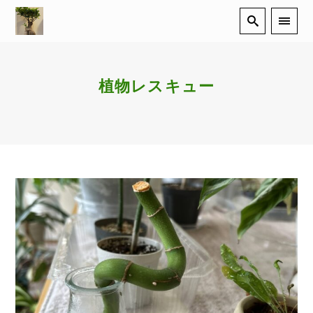
植物レスキュー