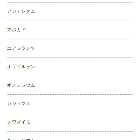
アジアンタム
アボカド
エアプランツ
オリヅルラン
オンシジウム
ガジュマル
クワズイモ