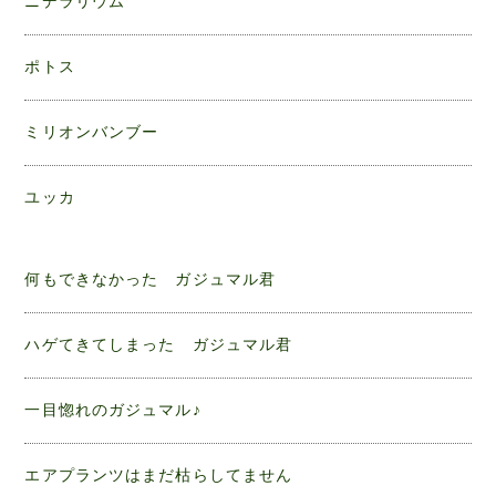
ニデラリウム
ポトス
ミリオンバンブー
ユッカ
何もできなかった ガジュマル君
ハゲてきてしまった ガジュマル君
一目惚れのガジュマル♪
エアプランツはまだ枯らしてません