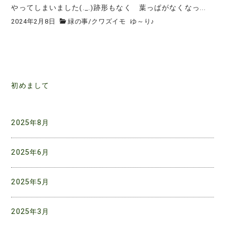
やってしまいました(._.)跡形もなく 葉っぱがなくなっ...
2024年2月8日
緑の事
/
クワズイモ
ゆ～り♪
初めまして
2025年8月
2025年6月
2025年5月
2025年3月