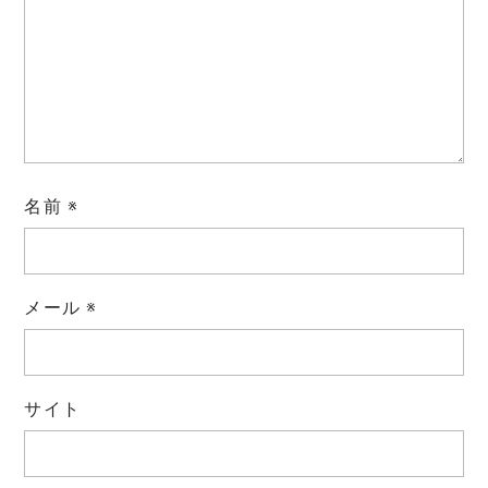
名前
※
メール
※
サイト