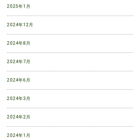
2025年1月
2024年12月
2024年8月
2024年7月
2024年6月
2024年3月
2024年2月
2024年1月