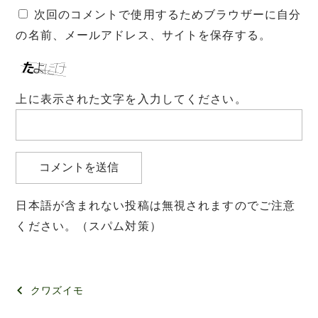
次回のコメントで使用するためブラウザーに自分
の名前、メールアドレス、サイトを保存する。
上に表示された文字を入力してください。
日本語が含まれない投稿は無視されますのでご注意
ください。（スパム対策）
投
クワズイモ
稿