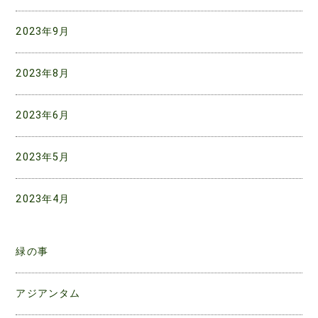
2023年9月
2023年8月
2023年6月
2023年5月
2023年4月
緑の事
アジアンタム