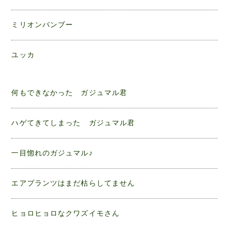
ミリオンバンブー
ユッカ
何もできなかった ガジュマル君
ハゲてきてしまった ガジュマル君
一目惚れのガジュマル♪
エアプランツはまだ枯らしてません
ヒョロヒョロなクワズイモさん