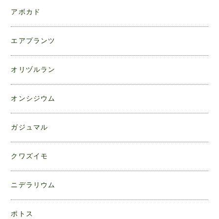
アボカド
エアプランツ
オリヅルラン
オンシジウム
ガジュマル
クワズイモ
ニデラリウム
ポトス