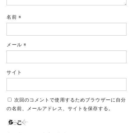
名前
※
メール
※
サイト
次回のコメントで使用するためブラウザーに自分
の名前、メールアドレス、サイトを保存する。