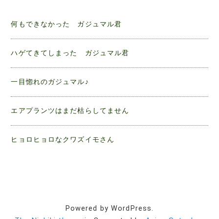
何もできなかった ガジュマル君
ハゲてきてしまった ガジュマル君
一目惚れのガジュマル♪
エアプランツはまだ枯らしてません
ヒョロヒョロなクワズイモさん
Powered by WordPress.