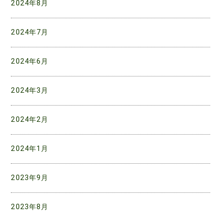
2024年8月
2024年7月
2024年6月
2024年3月
2024年2月
2024年1月
2023年9月
2023年8月