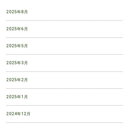
ー
シ
2025年8月
ョ
2025年6月
ン
2025年5月
2025年3月
2025年2月
2025年1月
2024年12月