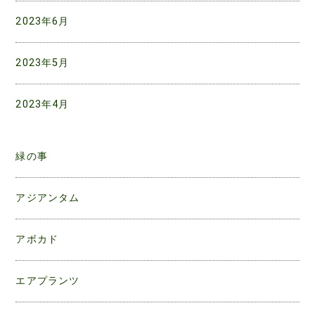
2023年6月
2023年5月
2023年4月
緑の事
アジアンタム
アボカド
エアプランツ